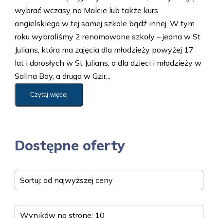
wybrać wczasy na Malcie lub także kurs
angielskiego w tej samej szkole bądź innej. W tym
roku wybraliśmy 2 renomowane szkoły – jedna w St
Julians, która ma zajęcia dla młodzieży powyżej 17
lat i dorosłych w St Julians, a dla dzieci i młodzieży w
Salina Bay, a druga w Gzir...
Czytaj więcej
Dostępne oferty
Sortuj: od najwyższej ceny
Wyników na stronę: 10