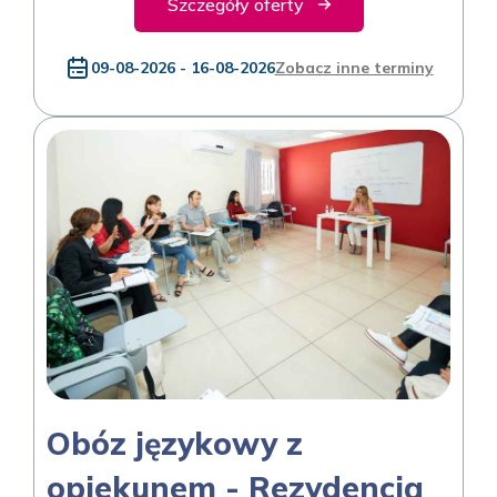
Szczegóły oferty
09-08-2026 - 16-08-2026
Zobacz inne terminy
Obóz językowy z
opiekunem - Rezydencja