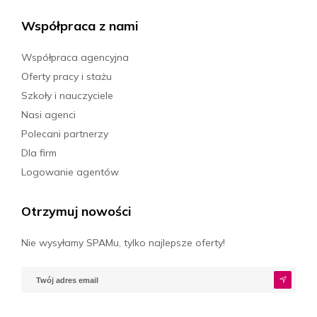
Współpraca z nami
Współpraca agencyjna
Oferty pracy i stażu
Szkoły i nauczyciele
Nasi agenci
Polecani partnerzy
Dla firm
Logowanie agentów
Otrzymuj nowości
Nie wysyłamy SPAMu, tylko najlepsze oferty!