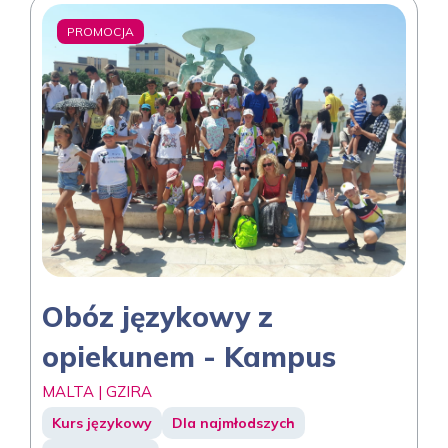
PROMOCJA
Obóz językowy z
opiekunem - Kampus
MALTA | GZIRA
Kurs językowy
Dla najmłodszych