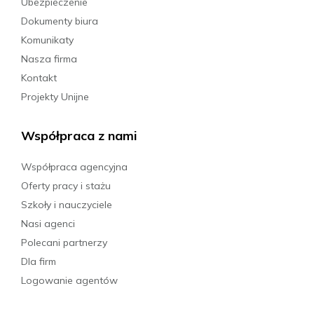
Ubezpieczenie
Dokumenty biura
Komunikaty
Nasza firma
Kontakt
Projekty Unijne
Współpraca z nami
Współpraca agencyjna
Oferty pracy i stażu
Szkoły i nauczyciele
Nasi agenci
Polecani partnerzy
Dla firm
Logowanie agentów