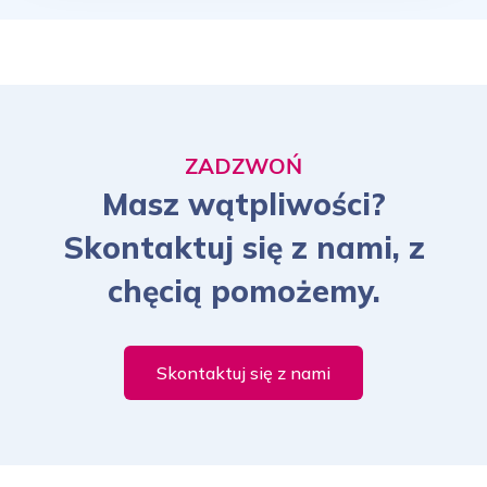
ZADZWOŃ
Masz wątpliwości?
Skontaktuj się z nami, z
chęcią pomożemy.
Skontaktuj się z nami