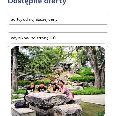
Dostępne oferty
Sortuj: od najniższej ceny
Wyników na stronę: 10