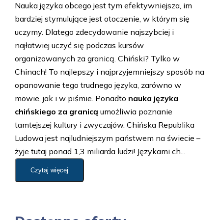
Nauka języka obcego jest tym efektywniejsza, im
bardziej stymulujące jest otoczenie, w którym się
uczymy. Dlatego zdecydowanie najszybciej i
najłatwiej uczyć się podczas kursów
organizowanych za granicą. Chiński? Tylko w
Chinach! To najlepszy i najprzyjemniejszy sposób na
opanowanie tego trudnego języka, zarówno w
mowie, jak i w piśmie. Ponadto
nauka języka
chińskiego za granicą
umożliwia poznanie
tamtejszej kultury i zwyczajów. Chińska Republika
Ludowa jest najludniejszym państwem na świecie –
żyje tutaj ponad 1,3 miliarda ludzi! Językami ch...
Czytaj więcej