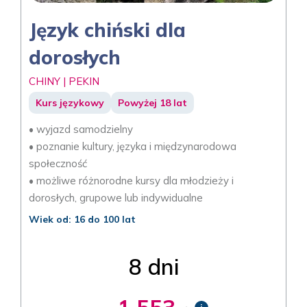
Język chiński dla
dorosłych
CHINY | PEKIN
Kurs językowy
Powyżej 18 lat
• wyjazd samodzielny
• poznanie kultury, języka i międzynarodowa
społeczność
• możliwe różnorodne kursy dla młodzieży i
dorosłych, grupowe lub indywidualne
Wiek od: 16 do 100 lat
8 dni