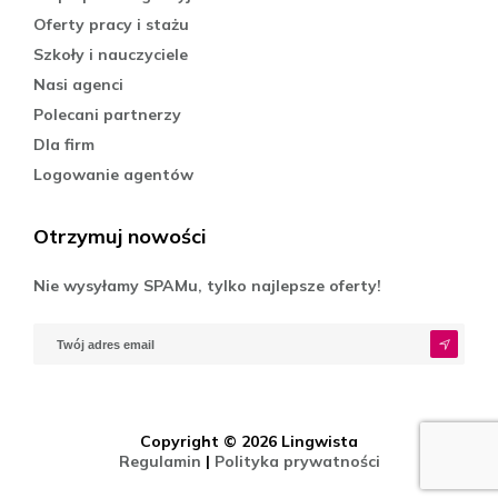
Oferty pracy i stażu
Szkoły i nauczyciele
Nasi agenci
Polecani partnerzy
Dla firm
Logowanie agentów
Otrzymuj nowości
Nie wysyłamy SPAMu, tylko najlepsze oferty!
Copyright © 2026 Lingwista
Regulamin
|
Polityka prywatności