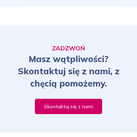
ZADZWOŃ
Masz wątpliwości?
Skontaktuj się z nami, z
chęcią pomożemy.
Skontaktuj się z nami