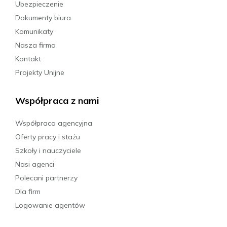
Ubezpieczenie
Dokumenty biura
Komunikaty
Nasza firma
Kontakt
Projekty Unijne
Współpraca z nami
Współpraca agencyjna
Oferty pracy i stażu
Szkoły i nauczyciele
Nasi agenci
Polecani partnerzy
Dla firm
Logowanie agentów