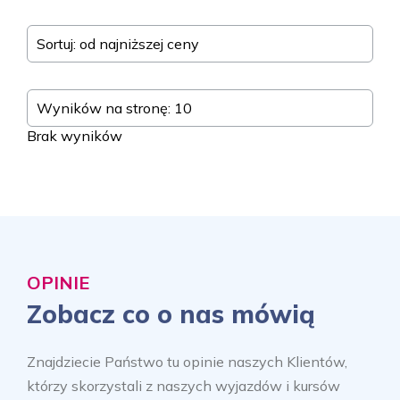
Sortuj: od najniższej ceny
Wyników na stronę: 10
Brak wyników
OPINIE
Zobacz co o nas mówią
Znajdziecie Państwo tu opinie naszych Klientów,
którzy skorzystali z naszych wyjazdów i kursów