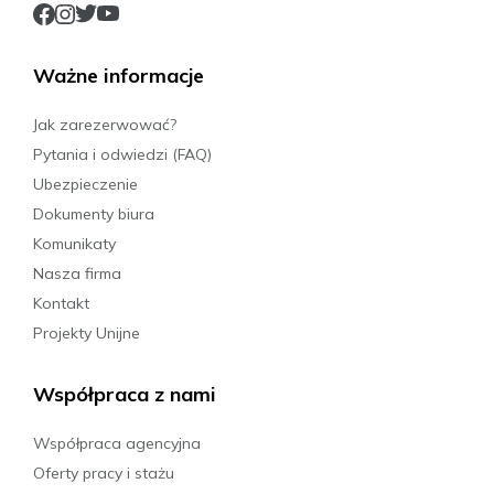
Ważne informacje
Jak zarezerwować?
Pytania i odwiedzi (FAQ)
Ubezpieczenie
Dokumenty biura
Komunikaty
Nasza firma
Kontakt
Projekty Unijne
Współpraca z nami
Współpraca agencyjna
Oferty pracy i stażu