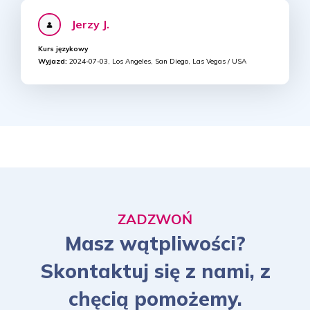
Jerzy J.
Kurs językowy
Wyjazd:
2024-07-03, Los Angeles, San Diego, Las Vegas / USA
ZADZWOŃ
Masz wątpliwości?
Skontaktuj się z nami, z
chęcią pomożemy.