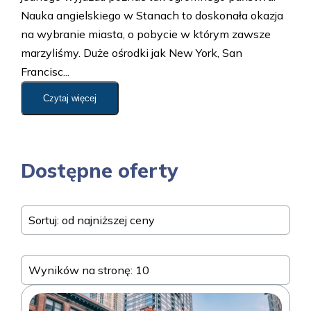
Nauka angielskiego w Stanach to doskonała okazja
na wybranie miasta, o pobycie w którym zawsze
marzyliśmy. Duże ośrodki jak New York, San
Francisc...
Czytaj więcej
Dostępne oferty
Sortuj: od najniższej ceny
Wyników na stronę: 10