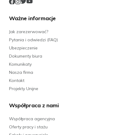
Ważne informacje
Jak zarezerwować?
Pytania i odwiedzi (FAQ)
Ubezpieczenie
Dokumenty biura
Komunikaty
Nasza firma
Kontakt
Projekty Unijne
Współpraca z nami
Współpraca agencyjna
Oferty pracy i stażu
Szkoły i nauczyciele