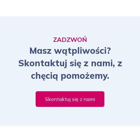
ZADZWOŃ
Masz wątpliwości?
Skontaktuj się z nami, z
chęcią pomożemy.
Skontaktuj się z nami