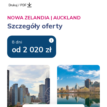
Drukuj / PDF
NOWA ZELANDIA | AUCKLAND
Szczegóły oferty
i
8 dni
od 2 020 zł