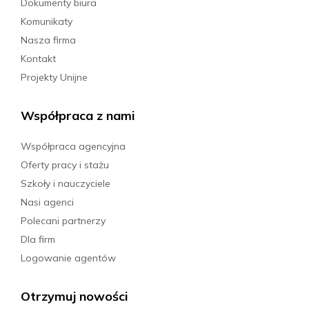
Dokumenty biura
Komunikaty
Nasza firma
Kontakt
Projekty Unijne
Współpraca z nami
Współpraca agencyjna
Oferty pracy i stażu
Szkoły i nauczyciele
Nasi agenci
Polecani partnerzy
Dla firm
Logowanie agentów
Otrzymuj nowości