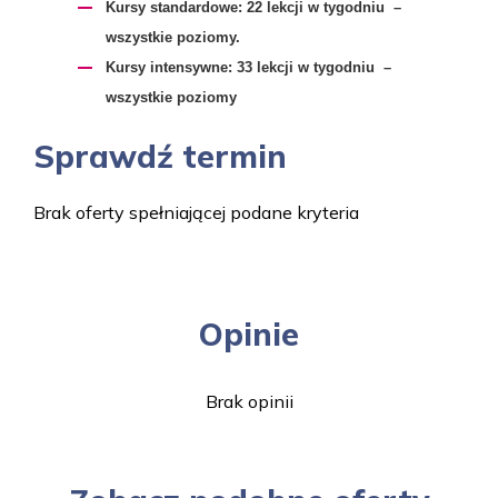
​Kursy standardowe:
22 lekcji w tygodniu –
wszystkie poziomy.
Kursy intensywne:
33 lekcji w tygodniu –
wszystkie poziomy
Sprawdź termin
Brak oferty spełniającej podane kryteria
Opinie
Brak opinii