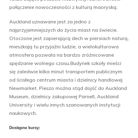
połączenie nowoczesności z kulturą maoryską.
Auckland uznawane jest za jedno z
najprzyjemniejszych do życia miast na świecie.
Otoczone jest zapierającą dech w piersiach naturą,
mieszkają tu przyjaźni ludzie, a wielokulturowa
atmosfera pozwala na bardzo zróżnicowane
spędzanie wolnego czasu.Budynek szkoły mieści
się zaledwie kilka minut transportem publicznym
od ścisłego centrum miasta i dzielnicy handlowej
Newmarket. Pieszo można stąd dojść do Auckland
Museum, dzielnicy zakupowej Parnell, Auckland
University i wielu innych szanowanych instytucji
naukowych.
Dostępne kursy: