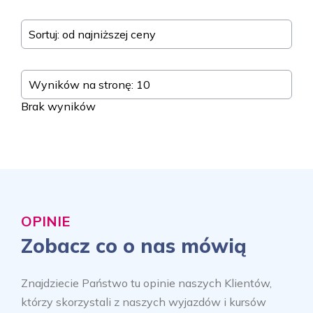
Sortuj: od najniższej ceny
Wyników na stronę: 10
Brak wyników
OPINIE
Zobacz co o nas mówią
Znajdziecie Państwo tu opinie naszych Klientów,
którzy skorzystali z naszych wyjazdów i kursów