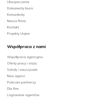
Ubezpieczenie
Dokumenty biura
Komunikaty
Nasza firma
Kontakt
Projekty Unijne
Współpraca z nami
Współpraca agencyjna
Oferty pracy i stażu
Szkoły i nauczyciele
Nasi agenci
Polecani partnerzy
Dla firm
Logowanie agentów