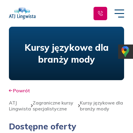
Kursy językowe dla
branży mody
Powrót
ATJ
Zagraniczne kursy
Kursy językowe dla
Lingwista
specjalistyczne
branży mody
Dostępne oferty