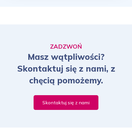
ZADZWOŃ
Masz wątpliwości?
Skontaktuj się z nami, z
chęcią pomożemy.
Skontaktuj się z nami