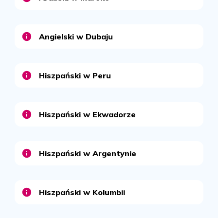
Angielski w Dubaju
Hiszpański w Peru
Hiszpański w Ekwadorze
Hiszpański w Argentynie
Hiszpański w Kolumbii