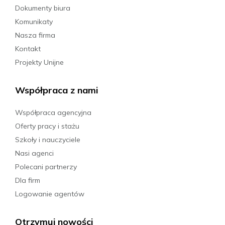
Dokumenty biura
Komunikaty
Nasza firma
Kontakt
Projekty Unijne
Współpraca z nami
Współpraca agencyjna
Oferty pracy i stażu
Szkoły i nauczyciele
Nasi agenci
Polecani partnerzy
Dla firm
Logowanie agentów
Otrzymuj nowości