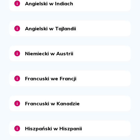
Angielski w Indiach
Angielski w Tajlandii
Niemiecki w Austrii
Francuski we Francji
Francuski w Kanadzie
Hiszpański w Hiszpanii