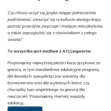
Czy chcesz uczyć się języka mogąc jednocześnie
podróżować, zanurzyć się w kulturze danego kraju,
poznać przeróżne zwyczaje i tradycje mieszkańców,
a także zaprzyjaźnić się z rówieśnikami z całego
świata?
To wszystko jest możliwe z ATJ Lingwista!
Proponujemy najwyższej jakości kursy językowe za
granicą, w tym standardowe edukacyjne programy
dla dorosłych, specjalistyczne warianty dla
biznesmenów oraz dla wybranych branż, czy
chociażby kurs angielskiego za granicą dla
nauczycieli. Proponujemy również wyjazdy
edukacyj...