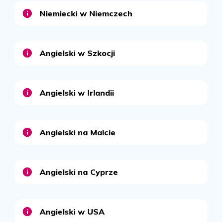
Niemiecki w Niemczech
Angielski w Szkocji
Angielski w Irlandii
Angielski na Malcie
Angielski na Cyprze
Angielski w USA