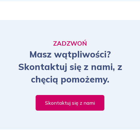
ZADZWOŃ
Masz wątpliwości?
Skontaktuj się z nami, z
chęcią pomożemy.
Skontaktuj się z nami