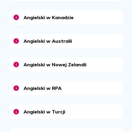
Angielski w Kanadzie
Angielski w Australii
Angielski w Nowej Zelandii
Angielski w RPA
Angielski w Turcji