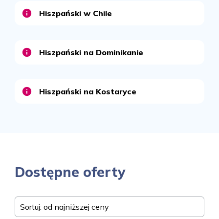
Hiszpański w Chile
Hiszpański na Dominikanie
Hiszpański na Kostaryce
Dostępne oferty
Sortuj: od najniższej ceny