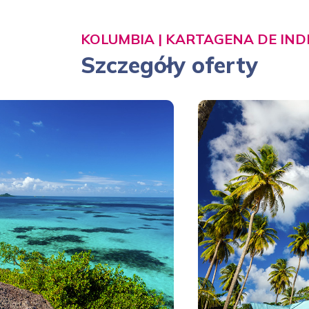
KOLUMBIA | KARTAGENA DE IND
Szczegóły oferty