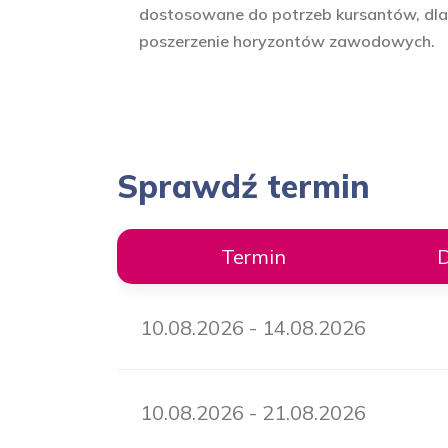
dostosowane do potrzeb kursantów, dla z
poszerzenie horyzontów zawodowych.
Sprawdź termin
Termin
10.08.2026 - 14.08.2026
10.08.2026 - 21.08.2026