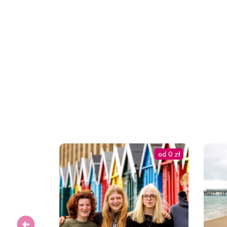
31.08.2026 - 11.09.2026
07.09.2026 - 11.09.2026
07.09.2026 - 18.09.2026
14.09.2026 - 18.09.2026
od 0 zł
14.09.2026 - 25.09.2026
Previous