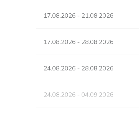
17.08.2026 - 21.08.2026
17.08.2026 - 28.08.2026
24.08.2026 - 28.08.2026
24.08.2026 - 04.09.2026
31.08.2026 - 04.09.2026