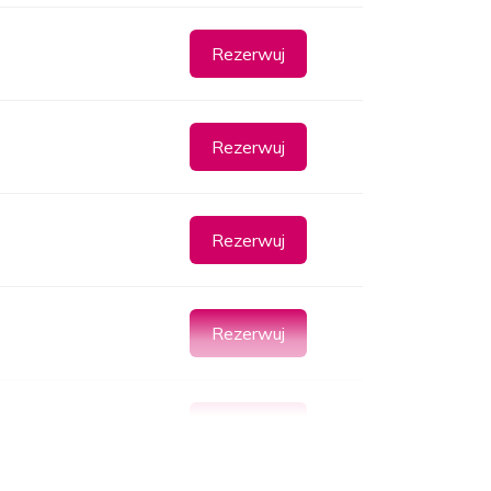
Rezerwuj
Rezerwuj
Rezerwuj
Rezerwuj
Rezerwuj