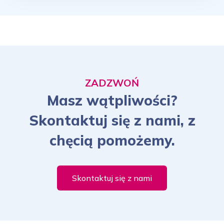
ZADZWOŃ
Masz wątpliwości?
Skontaktuj się z nami, z
chęcią pomożemy.
Skontaktuj się z nami