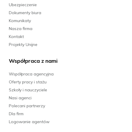
Ubezpieczenie
Dokumenty biura
Komunikaty
Nasza firma
Kontakt
Projekty Unijne
Współpraca z nami
Współpraca agencyjna
Oferty pracy i stażu
Szkoły i nauczyciele
Nasi agenci
Polecani partnerzy
Dla firm
Logowanie agentów