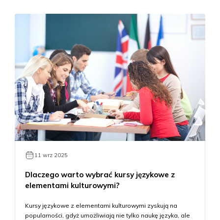
11 wrz 2025
Dlaczego warto wybrać kursy językowe z
elementami kulturowymi?
Kursy językowe z elementami kulturowymi zyskują na
popularności, gdyż umożliwiają nie tylko naukę języka, ale