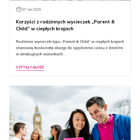
07 sie 2025
Korzyści z rodzinnych wycieczek „Parent &
Child” w ciepłych krajach
Rodzinne wycieczki typu „Parent & Child” w ciepłych krajach
stanowią doskonałą okazję do spędzenia czasu z dziećmi
w atrakcyjnych warunkach….
CZYTAJ CAŁOŚĆ