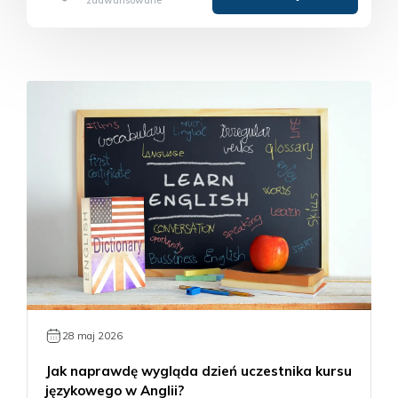
28 maj 2026
Jak naprawdę wygląda dzień uczestnika kursu
językowego w Anglii?