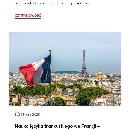
także głębsze zrozumienie kultury danego…
CZYTAJ CAŁOŚĆ
08 wrz 2025
Nauka języka francuskiego we Francji –