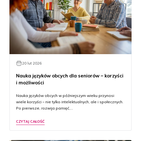
20 lut 2026
Nauka języków obcych dla seniorów – korzyści
i możliwości
Nauka języków obcych w późniejszym wieku przynosi
wiele korzyści – nie tylko intelektualnych, ale i społecznych.
Po pierwsze, rozwija pamięć,…
CZYTAJ CAŁOŚĆ