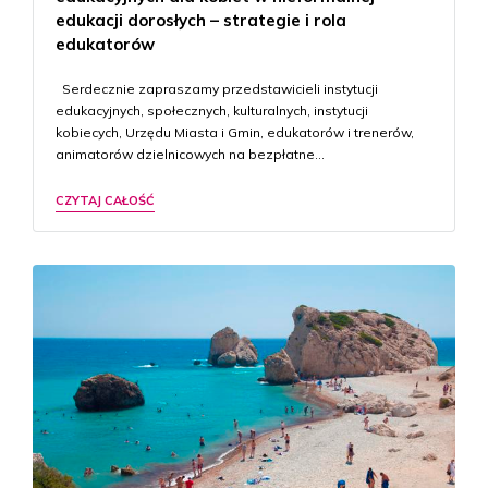
edukacji dorosłych – strategie i rola
edukatorów
Serdecznie zapraszamy przedstawicieli instytucji
edukacyjnych, społecznych, kulturalnych, instytucji
kobiecych, Urzędu Miasta i Gmin, edukatorów i trenerów,
animatorów dzielnicowych na bezpłatne…
CZYTAJ CAŁOŚĆ