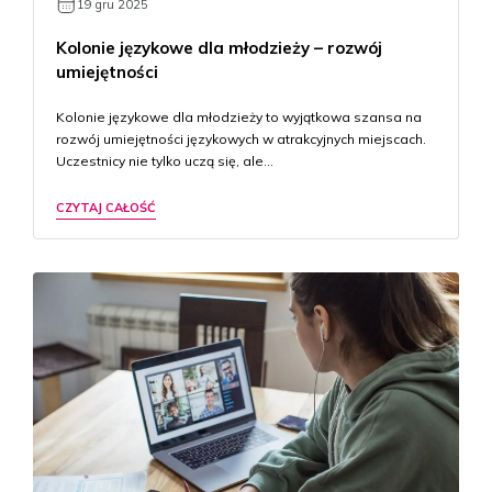
19 gru 2025
Kolonie językowe dla młodzieży – rozwój
umiejętności
Kolonie językowe dla młodzieży to wyjątkowa szansa na
rozwój umiejętności językowych w atrakcyjnych miejscach.
Uczestnicy nie tylko uczą się, ale…
CZYTAJ CAŁOŚĆ