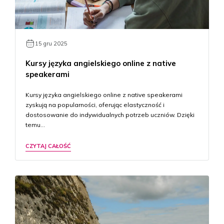
15 gru 2025
Kursy języka angielskiego online z native
speakerami
Kursy języka angielskiego online z native speakerami
zyskują na popularności, oferując elastyczność i
dostosowanie do indywidualnych potrzeb uczniów. Dzięki
temu…
CZYTAJ CAŁOŚĆ