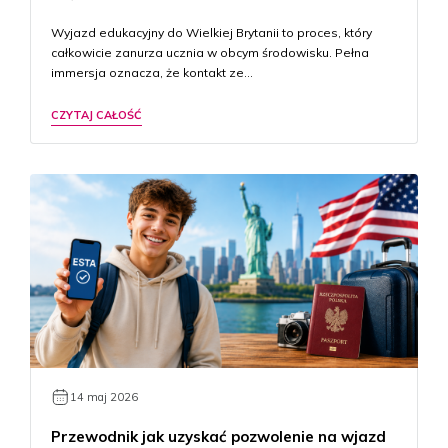
Wyjazd edukacyjny do Wielkiej Brytanii to proces, który
całkowicie zanurza ucznia w obcym środowisku. Pełna
immersja oznacza, że kontakt ze…
CZYTAJ CAŁOŚĆ
14 maj 2026
Przewodnik jak uzyskać pozwolenie na wjazd