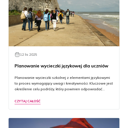
12 lis 2025
Planowanie wycieczki językowej dla uczniów
Planowanie wycieczki szkolnej z elementami językowymi
to proces wymagający uwagi i kreatywności. Kluczowe jest
określenie celu podróży, który powinien odpowiadać…
CZYTAJ CAŁOŚĆ