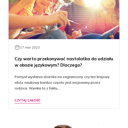
17 mar 2023
Czy warto przekonywać nastolatka do udziału
w obozie językowym? Dlaczego?
Pomysł wysłania dziecka na zagraniczny, czy też krajowy
obóz naukowy bardzo często jest inicjowany przez
rodzica. Wynika to z faktu,…
CZYTAJ CAŁOŚĆ