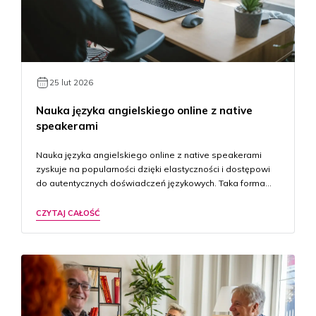
25 lut 2026
Nauka języka angielskiego online z native
speakerami
Nauka języka angielskiego online z native speakerami
zyskuje na popularności dzięki elastyczności i dostępowi
do autentycznych doświadczeń językowych. Taka forma…
CZYTAJ CAŁOŚĆ