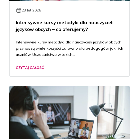
28 lut 2026
Intensywne kursy metodyki dla nauczycieli
języków obcych – co oferujemy?
Intensywne kursy metodyki dla nauczycieli języków obcych
przynoszą wiele korzyści zarówno dla pedagogów, jak i ich
uczniów. Uczestnictwo w takich…
CZYTAJ CAŁOŚĆ