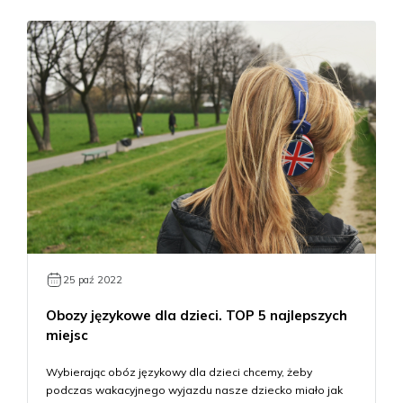
25 paź 2022
Obozy językowe dla dzieci. TOP 5 najlepszych
miejsc
Wybierając obóz językowy dla dzieci chcemy, żeby
podczas wakacyjnego wyjazdu nasze dziecko miało jak