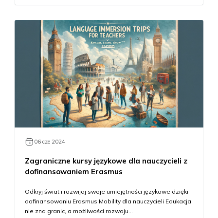
06 cze 2024
Zagraniczne kursy językowe dla nauczycieli z
dofinansowaniem Erasmus
Odkryj świat i rozwijaj swoje umiejętności językowe dzięki
dofinansowaniu Erasmus Mobility dla nauczycieli Edukacja
nie zna granic, a możliwości rozwoju…