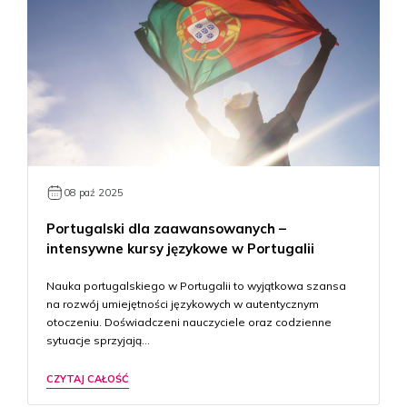
08 paź 2025
Portugalski dla zaawansowanych –
intensywne kursy językowe w Portugalii
Nauka portugalskiego w Portugalii to wyjątkowa szansa
na rozwój umiejętności językowych w autentycznym
otoczeniu. Doświadczeni nauczyciele oraz codzienne
sytuacje sprzyjają…
CZYTAJ CAŁOŚĆ