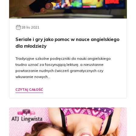
18 lis 2021
Seriale i gry jako pomoc w nauce angielskiego
dla młodzieży
Tradycyjne szkolne podręczniki do nauki angielskiego
trudno uznać za fascynującą lekturę, a nieustanne
powtarzanie nudnych ćwiczeń gramatycznych czy
wkuwanie nowych…
CZYTAJ CAŁOŚĆ