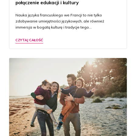
połączenie edukacji i kultury
Nauka języka francuskiego we Francji to nie tylko
zdobywanie umiejętności językowych, ale również
immersja w bogatą kulturę i tradycje tego…
CZYTAJ CAŁOŚĆ