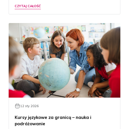
CZYTAJ CAŁOŚĆ
12 sty 2026
Kursy językowe za granicą – nauka i
podróżowanie