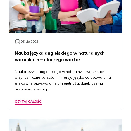
06 sie 2025
Nauka języka angielskiego w naturalnych
warunkach – dlaczego warto?
Nauka języka angielskiego w naturalnych warunkach
przynosi liczne korzyści. Immersja językowa pozwala na
efektywne przyswajanie umiejętności, dzięki czemu
uczniowie szybciej…
CZYTAJ CAŁOŚĆ