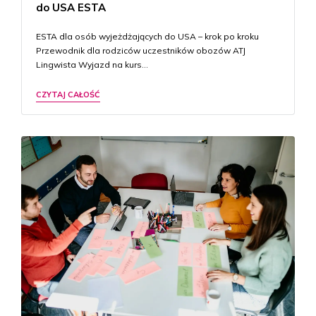
do USA ESTA
ESTA dla osób wyjeżdżających do USA – krok po kroku
Przewodnik dla rodziców uczestników obozów ATJ
Lingwista Wyjazd na kurs…
CZYTAJ CAŁOŚĆ