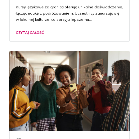
Kursy językowe za granicą oferują unikalne doświadczenie,
łącząc naukę z podróżowaniem. Uczestnicy zanurzają się
w lokalnej kulturze, co sprzyja lepszemu…
CZYTAJ CAŁOŚĆ