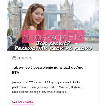
23 cze 2025
Jak wyrobić pozwolenie na wjazd do Anglii
ETA
Jak wyrobić ETA do Anglii? Szybki przewodnik dla
podróżnych Planujesz wyjazd do Wielkiej Brytanii?
Niezależnie od tego, czy wybierasz się…
CZYTAJ CAŁOŚĆ