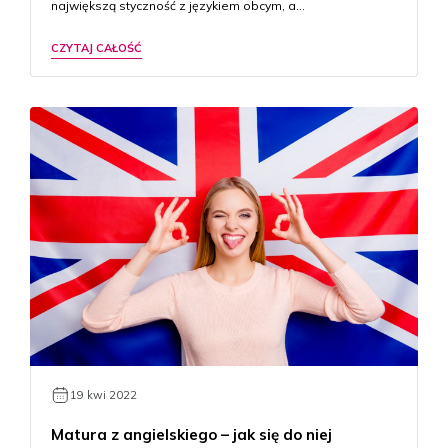
największą styczność z językiem obcym, a…
CZYTAJ CAŁOŚĆ
19 kwi 2022
Matura z angielskiego – jak się do niej