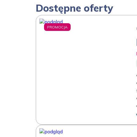
Dostępne oferty
PROMOCJA