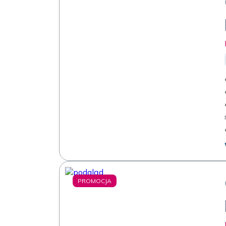
PROMOCJA