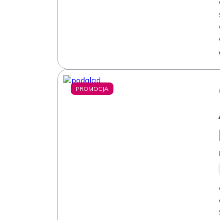
PROMOCJA