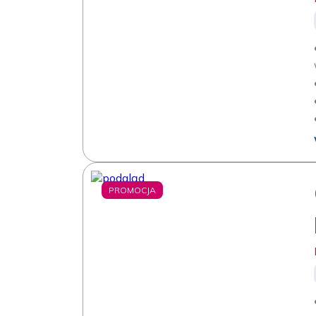
PROMOCJA