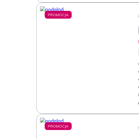
PROMOCJA
PROMOCJA