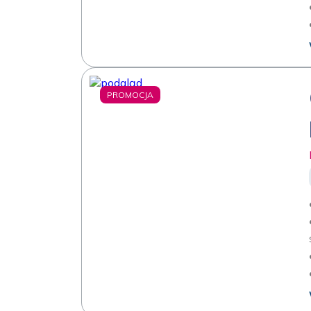
PROMOCJA