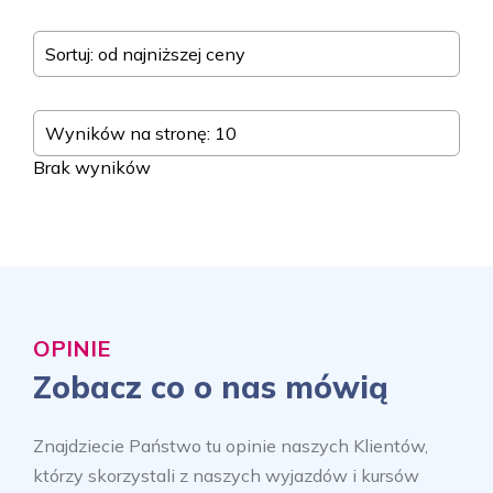
Sortuj: od najniższej ceny
Wyników na stronę: 10
Brak wyników
OPINIE
Zobacz co o nas mówią
Znajdziecie Państwo tu opinie naszych Klientów,
którzy skorzystali z naszych wyjazdów i kursów