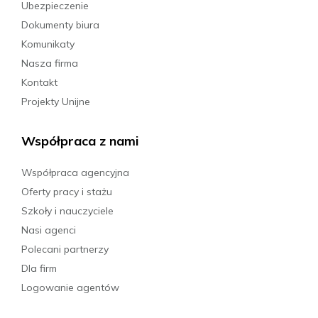
Ubezpieczenie
Dokumenty biura
Komunikaty
Nasza firma
Kontakt
Projekty Unijne
Współpraca z nami
Współpraca agencyjna
Oferty pracy i stażu
Szkoły i nauczyciele
Nasi agenci
Polecani partnerzy
Dla firm
Logowanie agentów