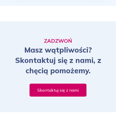
ZADZWOŃ
Masz wątpliwości?
Skontaktuj się z nami, z
chęcią pomożemy.
Skontaktuj się z nami