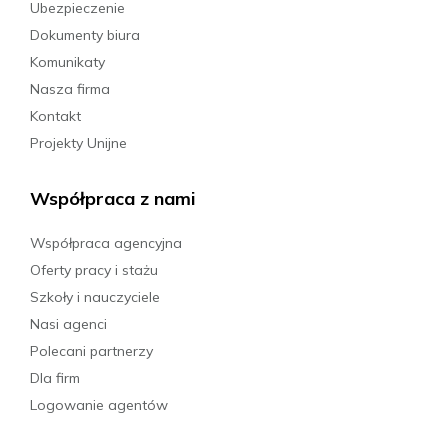
Ubezpieczenie
Dokumenty biura
Komunikaty
Nasza firma
Kontakt
Projekty Unijne
Współpraca z nami
Współpraca agencyjna
Oferty pracy i stażu
Szkoły i nauczyciele
Nasi agenci
Polecani partnerzy
Dla firm
Logowanie agentów