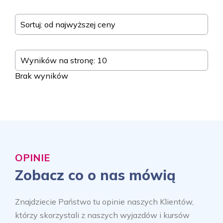
Sortuj: od najwyższej ceny
Wyników na stronę: 10
Brak wyników
OPINIE
Zobacz co o nas mówią
Znajdziecie Państwo tu opinie naszych Klientów,
którzy skorzystali z naszych wyjazdów i kursów