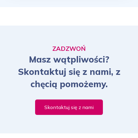
ZADZWOŃ
Masz wątpliwości?
Skontaktuj się z nami, z
chęcią pomożemy.
Skontaktuj się z nami