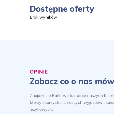
Dostępne oferty
Brak wyników
OPINIE
Zobacz co o nas mów
Znajdziecie Państwo tu opinie naszych Klien
którzy skorzystali z naszych wyjazdów i kur
językowych.