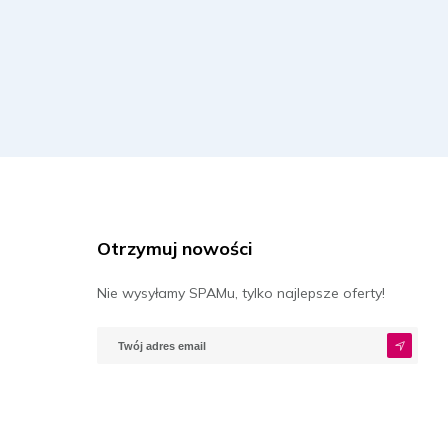
Otrzymuj nowości
Nie wysyłamy SPAMu, tylko najlepsze oferty!