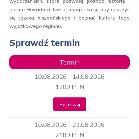
wydarzeniach, które pozwolą poznać historię i
piękno Ekwadoru. Nie przegap okazji, aby nauczyć
się języka hiszpańskiego i poznać kulturę tego
wyjątkowego regionu.
Sprawdź termin
Termin
10.08.2026 - 14.08.2026
1209 PLN
Rezerwuj
10.08.2026 - 21.08.2026
2189 PLN