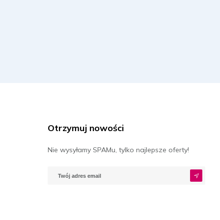
Otrzymuj nowości
Nie wysyłamy SPAMu, tylko najlepsze oferty!