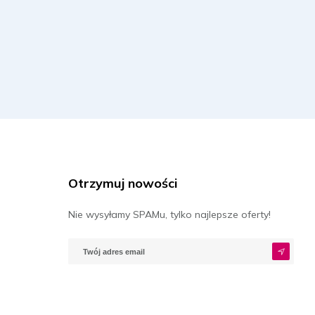
Otrzymuj nowości
Nie wysyłamy SPAMu, tylko najlepsze oferty!