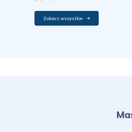
Zobacz wszystkie
Mas