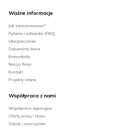
Ważne informacje
Jak zarezerwować?
Pytania i odwiedzi (FAQ)
Ubezpieczenie
Dokumenty biura
Komunikaty
Nasza firma
Kontakt
Projekty Unijne
Współpraca z nami
Współpraca agencyjna
Oferty pracy i stażu
Szkoły i nauczyciele