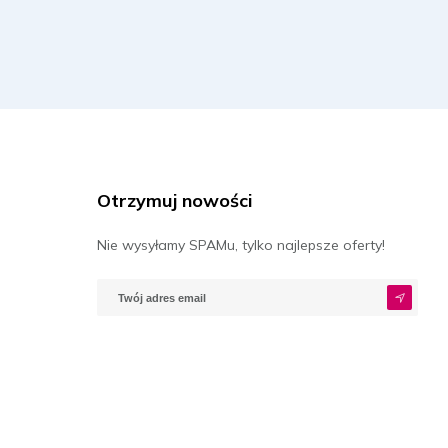
Otrzymuj nowości
Nie wysyłamy SPAMu, tylko najlepsze oferty!