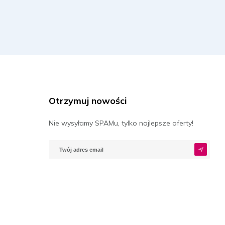
Otrzymuj nowości
Nie wysyłamy SPAMu, tylko najlepsze oferty!