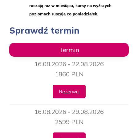
ruszają raz w miesiącu, kursy na wyższych
poziomach ruszają co poniedziałek.
Sprawdź termin
Termin
16.08.2026 - 22.08.2026
1860 PLN
Rezerwuj
16.08.2026 - 29.08.2026
2599 PLN