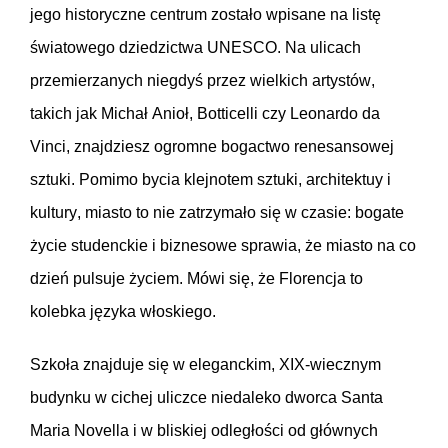
jego historyczne centrum zostało wpisane na listę
światowego dziedzictwa UNESCO. Na ulicach
przemierzanych niegdyś przez wielkich artystów,
takich jak Michał Anioł, Botticelli czy Leonardo da
Vinci, znajdziesz ogromne bogactwo renesansowej
sztuki. Pomimo bycia klejnotem sztuki, architektuy i
kultury, miasto to nie zatrzymało się w czasie: bogate
życie studenckie i biznesowe sprawia, że miasto na co
dzień pulsuje życiem. Mówi się, że Florencja to
kolebka języka włoskiego.
Szkoła znajduje się w eleganckim, XIX-wiecznym
budynku w cichej uliczce niedaleko dworca Santa
Maria Novella i w bliskiej odległości od głównych