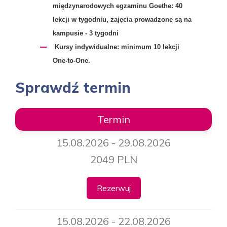
międzynarodowych egzaminu Goethe:
40
lekcji w tygodniu, zajęcia prowadzone są na
kampusie - 3 tygodni
Kursy indywidualne
: minimum 10 lekcji
One-to-One.
Sprawdź termin
Termin
15.08.2026 - 29.08.2026
2049 PLN
Rezerwuj
15.08.2026 - 22.08.2026