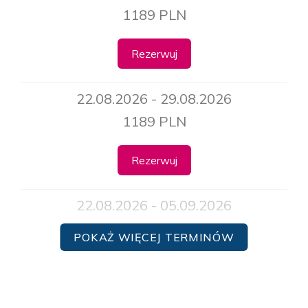
1189 PLN
Rezerwuj
22.08.2026 - 29.08.2026
1189 PLN
Rezerwuj
22.08.2026 - 05.09.2026
2049 PLN
POKAŻ WIĘCEJ TERMINÓW
Rezerwuj