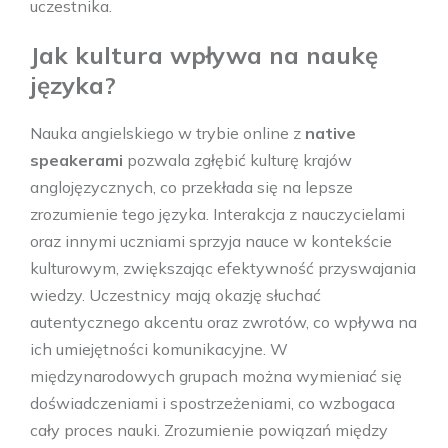
uczestnika.
Jak kultura wpływa na naukę
języka?
Nauka angielskiego w trybie online z
native
speakerami
pozwala zgłębić kulturę krajów
anglojęzycznych, co przekłada się na lepsze
zrozumienie tego języka. Interakcja z nauczycielami
oraz innymi uczniami sprzyja nauce w kontekście
kulturowym, zwiększając efektywność przyswajania
wiedzy. Uczestnicy mają okazję słuchać
autentycznego akcentu oraz zwrotów, co wpływa na
ich umiejętności komunikacyjne. W
międzynarodowych grupach można wymieniać się
doświadczeniami i spostrzeżeniami, co wzbogaca
cały proces nauki. Zrozumienie powiązań między