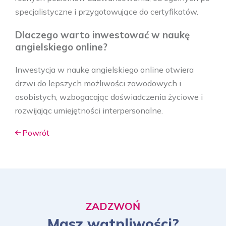
specjalistyczne i przygotowujące do certyfikatów.
Dlaczego warto inwestować w naukę
angielskiego online?
Inwestycja w naukę angielskiego online otwiera
drzwi do lepszych możliwości zawodowych i
osobistych, wzbogacając doświadczenia życiowe i
rozwijając umiejętności interpersonalne.
Powrót
ZADZWOŃ
Masz wątpliwości?