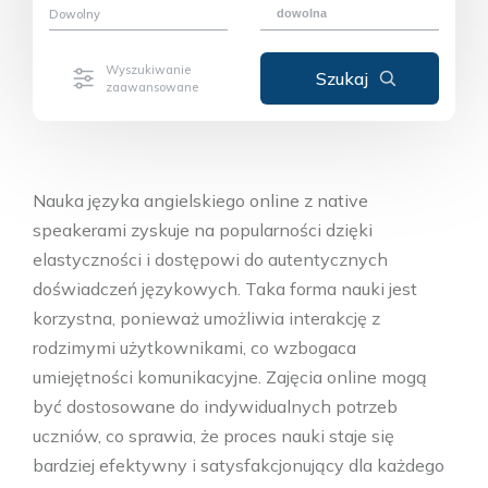
Dowolny
Nauka języka angielskiego online z native
speakerami zyskuje na popularności dzięki
elastyczności i dostępowi do autentycznych
doświadczeń językowych. Taka forma nauki jest
korzystna, ponieważ umożliwia interakcję z
rodzimymi użytkownikami, co wzbogaca
umiejętności komunikacyjne. Zajęcia online mogą
być dostosowane do indywidualnych potrzeb
uczniów, co sprawia, że proces nauki staje się
bardziej efektywny i satysfakcjonujący dla każdego