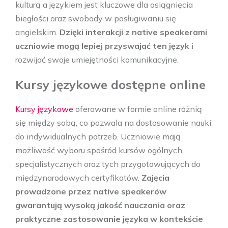
kulturą a językiem jest kluczowe dla osiągnięcia
biegłości oraz swobody w posługiwaniu się
angielskim.
Dzięki interakcji z native speakerami
uczniowie mogą lepiej przyswajać ten język
i
rozwijać swoje umiejętności komunikacyjne.
Kursy językowe dostępne online
Kursy językowe
oferowane w formie online różnią
się między sobą, co pozwala na dostosowanie nauki
do indywidualnych potrzeb. Uczniowie mają
możliwość wyboru spośród kursów ogólnych,
specjalistycznych oraz tych przygotowujących do
międzynarodowych certyfikatów.
Zajęcia
prowadzone przez native speakerów
gwarantują wysoką jakość nauczania oraz
praktyczne zastosowanie języka w kontekście