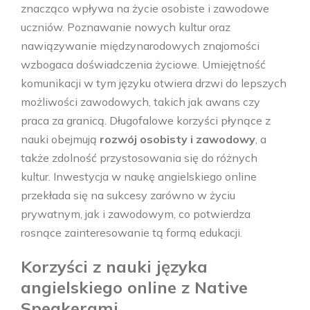
znacząco wpływa na życie osobiste i zawodowe
uczniów. Poznawanie nowych kultur oraz
nawiązywanie międzynarodowych znajomości
wzbogaca doświadczenia życiowe. Umiejętność
komunikacji w tym języku otwiera drzwi do lepszych
możliwości zawodowych, takich jak awans czy
praca za granicą. Długofalowe korzyści płynące z
nauki obejmują
rozwój osobisty i zawodowy
, a
także zdolność przystosowania się do różnych
kultur. Inwestycja w naukę angielskiego online
przekłada się na sukcesy zarówno w życiu
prywatnym, jak i zawodowym, co potwierdza
rosnące zainteresowanie tą formą edukacji.
Korzyści z nauki języka
angielskiego online z Native
Speakerami