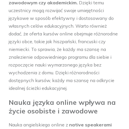
zawodowym czy akademickim.
Dzięki temu
uczestnicy mogą rozwijać swoje umiejętności
językowe w sposób efektywny i dostosowany do
własnych celów edukacyjnych. Warto również
dodać, że oferta kursów online obejmuje różnorodne
języki obce, takie jak hiszpański, francuski czy
niemiecki. To sprawia, że każdy ma szansę na
znalezienie odpowiedniego programu dla siebie i
rozpoczęcie nauki wymarzonego języka bez
wychodzenia z domu. Dzięki różnorodności
dostępnych kursów, każdy ma szansę na odkrycie
idealnej ścieżki edukacyjnej.
Nauka języka online wpływa na
życie osobiste i zawodowe
Nauka angielskiego online z
native speakerami