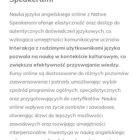
Nauka języka angielskiego online z Native
Speakerami oferuje elastyczność oraz dostęp do
autentycznych doświadczeń językowych, co
wzbogaca umiejętności komunikacyjne uczniów.
Interakcja z rodzimymi użytkownikami języka
pozwala na naukę w kontekście kulturowym, co
zwiększa efektywność przyswajania wiedzy.
Kursy online są dostosowane do różnych poziomów
zaawansowania i potrzeb, umożliwiając wybór
spośród programów ogólnych, specjalistycznych
oraz przygotowujących do certyfikatów. Nauka
online wpływa na życie osobiste i zawodowe,
otwierając drzwi do lepszych możliwości
zawodowych oraz rozwijając umiejętności
interpersonalne. Inwestycja w naukę angielskiego