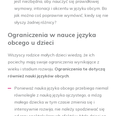
jest niezbędna, aby nauczyć się prawidłowej
wymowy, intonacji i akcentu w języku obcym. Bo
jak można coś poprawnie wymówić, kiedy się nie
słyszy żadnej różnicy?
Ograniczenia w nauce języka
obcego u dzieci
Wszyscy rodzice małych dzieci wiedzą, że ich
pociechy mają swoje ograniczenia wynikające z
wieku i stadium rozwoju.
Ograniczenia te dotyczą
również nauki języków obcych
.
Ponieważ nauka języka obcego przebiega niemal
równolegle z nauką języka ojczystego, a mózg
małego dziecka w tym czasie zmienia się i
intensywnie rozwija, nie należy spodziewać się