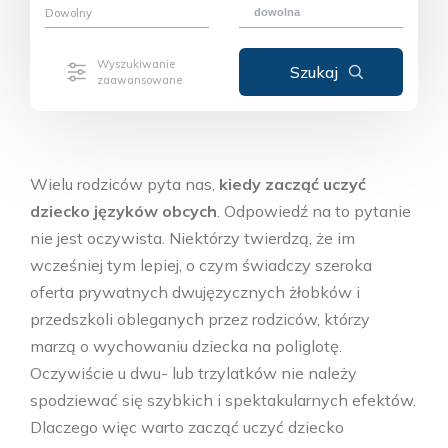
Dowolny
Wielu rodziców pyta nas,
kiedy zacząć uczyć
dziecko języków obcych
. Odpowiedź na to pytanie
nie jest oczywista. Niektórzy twierdzą, że im
wcześniej tym lepiej, o czym świadczy szeroka
oferta prywatnych dwujęzycznych żłobków i
przedszkoli obleganych przez rodziców, którzy
marzą o wychowaniu dziecka na poliglotę.
Oczywiście u dwu- lub trzylatków nie należy
spodziewać się szybkich i spektakularnych efektów.
Dlaczego więc warto zacząć uczyć dziecko