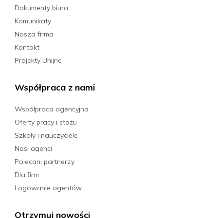
Dokumenty biura
Komunikaty
Nasza firma
Kontakt
Projekty Unijne
Współpraca z nami
Współpraca agencyjna
Oferty pracy i stażu
Szkoły i nauczyciele
Nasi agenci
Polecani partnerzy
Dla firm
Logowanie agentów
Otrzymuj nowości