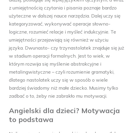
z umiejętnością czytania i pisania poznaje bardzo
użyteczne w dalszej nauce narzędzia. Dalej uczy się
kategoryzować, wykonywać operacje słowno-
logiczne, rozumieć relacje i myśleć indukcyjnie. Te
umiejętności przejawiają się również w użyciu
języka. Dwunasto- czy trzynastolatek znajduje się już
w stadium operacji formalnych. Jest to wiek, w
którym rozwija się myślenie abstrakcyjne i
metalingwistyczne – czyli rozumienie gramatyki,
dlatego nastolatek uczy się w sposób o wiele
bardziej świadomy niż małe dziecko. Musimy tylko
zadbać o to, żeby nie zabrakło mu motywacji.
Angielski dla dzieci? Motywacja
to podstawa