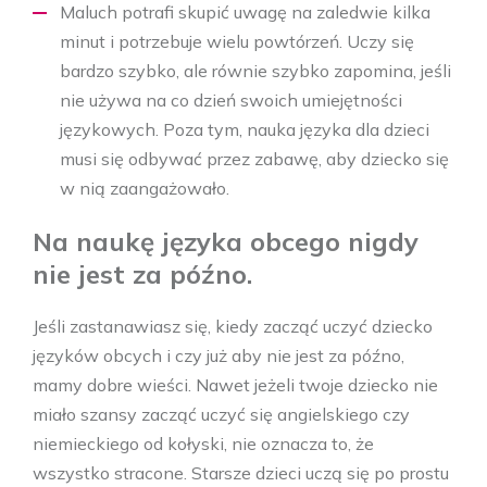
Maluch potrafi skupić uwagę na zaledwie kilka
minut i potrzebuje wielu powtórzeń. Uczy się
bardzo szybko, ale równie szybko zapomina, jeśli
nie używa na co dzień swoich umiejętności
językowych. Poza tym, nauka języka dla dzieci
musi się odbywać przez zabawę, aby dziecko się
w nią zaangażowało.
Na naukę języka obcego nigdy
nie jest za późno.
Jeśli zastanawiasz się, kiedy zacząć uczyć dziecko
języków obcych i czy już aby nie jest za późno,
mamy dobre wieści. Nawet jeżeli twoje dziecko nie
miało szansy zacząć uczyć się angielskiego czy
niemieckiego od kołyski, nie oznacza to, że
wszystko stracone. Starsze dzieci uczą się po prostu