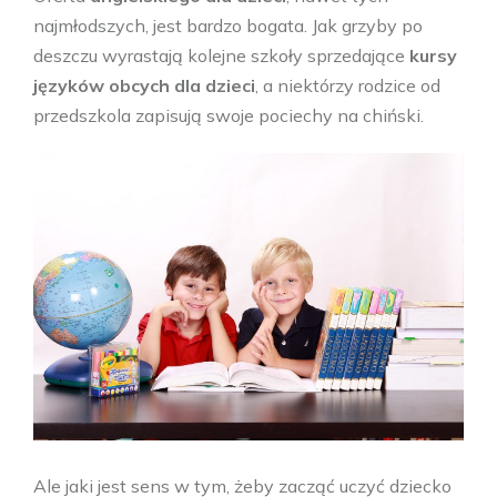
najmłodszych, jest bardzo bogata. Jak grzyby po
deszczu wyrastają kolejne szkoły sprzedające
kursy
języków obcych dla dzieci
, a niektórzy rodzice od
przedszkola zapisują swoje pociechy na chiński.
Ale jaki jest sens w tym, żeby zacząć uczyć dziecko