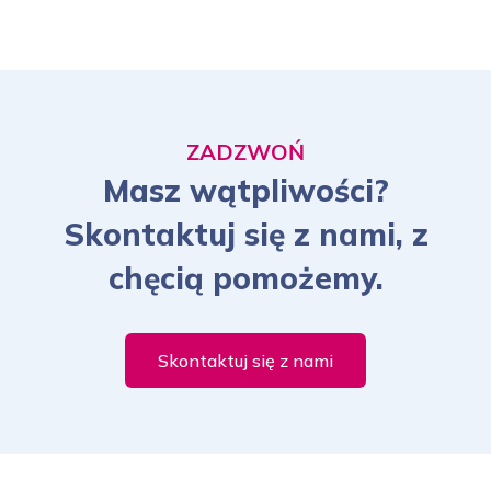
ZADZWOŃ
Masz wątpliwości?
Skontaktuj się z nami, z
chęcią pomożemy.
Skontaktuj się z nami