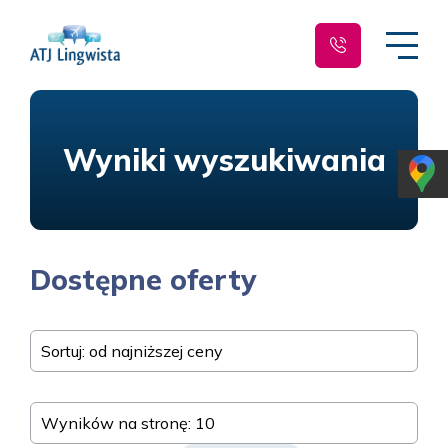
Wyniki wyszukiwania
Dostępne oferty
Sortuj: od najniższej ceny
Wyników na stronę: 10