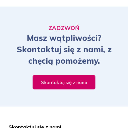
ZADZWOŃ
Masz wątpliwości?
Skontaktuj się z nami, z
chęcią pomożemy.
Skontaktuj się z nami
Skontaktuj się z nami