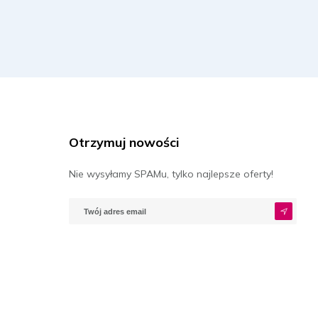
Otrzymuj nowości
Nie wysyłamy SPAMu, tylko najlepsze oferty!