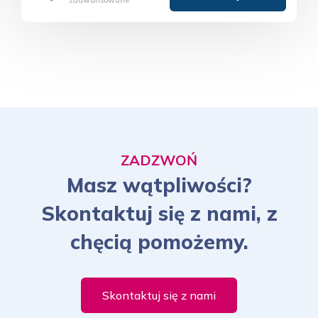
ZADZWOŃ
Masz wątpliwości?
Skontaktuj się z nami, z
chęcią pomożemy.
Skontaktuj się z nami