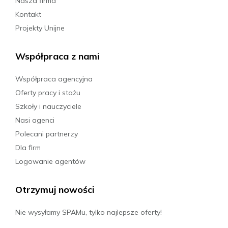
Nasza firma
Kontakt
Projekty Unijne
Współpraca z nami
Współpraca agencyjna
Oferty pracy i stażu
Szkoły i nauczyciele
Nasi agenci
Polecani partnerzy
Dla firm
Logowanie agentów
Otrzymuj nowości
Nie wysyłamy SPAMu, tylko najlepsze oferty!