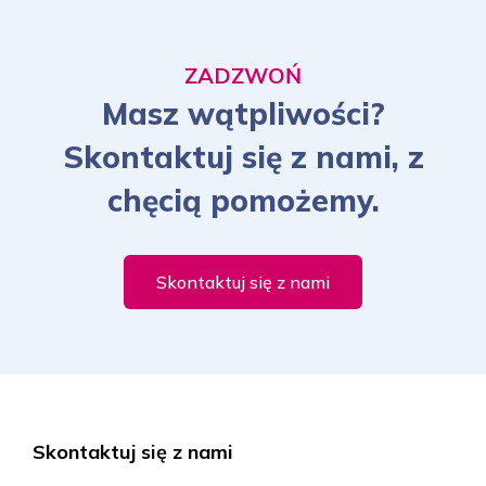
ZADZWOŃ
Masz wątpliwości?
Skontaktuj się z nami, z
chęcią pomożemy.
Skontaktuj się z nami
Skontaktuj się z nami