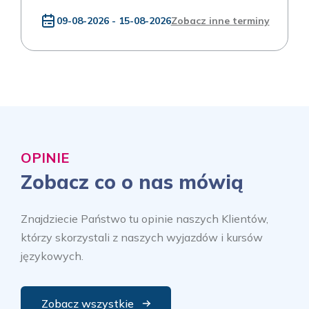
09-08-2026 - 15-08-2026
Zobacz inne terminy
OPINIE
Zobacz co o nas mówią
Znajdziecie Państwo tu opinie naszych Klientów,
którzy skorzystali z naszych wyjazdów i kursów
językowych.
Zobacz wszystkie