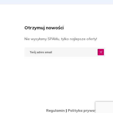
Otrzymuj nowości
Nie wysyłamy SPAMu, tylko najlepsze oferty!
Regulamin
|
Polityka prywatności