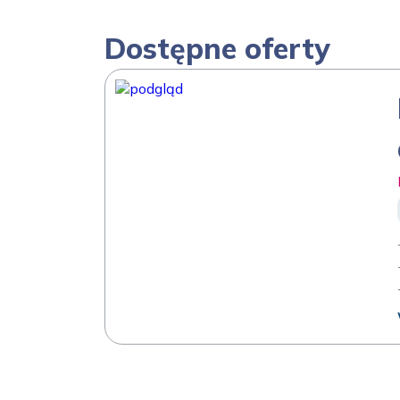
Dostępne oferty