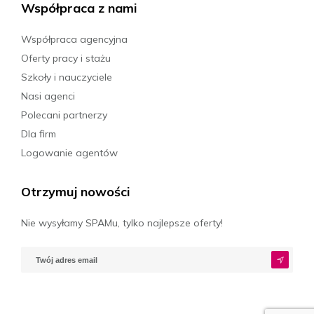
Współpraca z nami
Współpraca agencyjna
Oferty pracy i stażu
Szkoły i nauczyciele
Nasi agenci
Polecani partnerzy
Dla firm
Logowanie agentów
Otrzymuj nowości
Nie wysyłamy SPAMu, tylko najlepsze oferty!