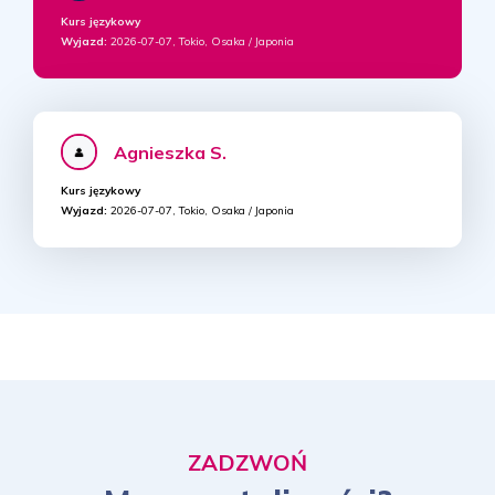
Kurs językowy
Wyjazd:
2026-07-07, Tokio, Osaka / Japonia
Agnieszka S.
Kurs językowy
Wyjazd:
2026-07-07, Tokio, Osaka / Japonia
ZADZWOŃ