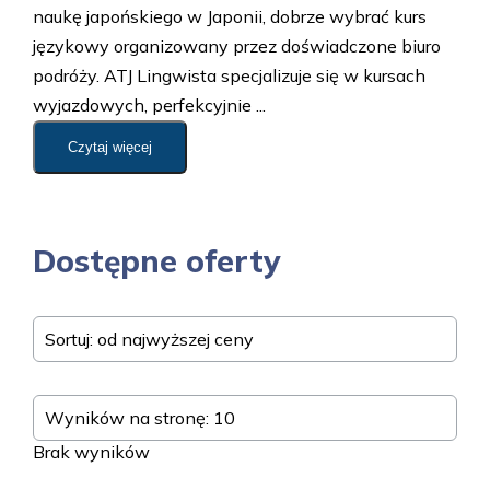
naukę japońskiego w Japonii, dobrze wybrać kurs
językowy organizowany przez doświadczone biuro
podróży. ATJ Lingwista specjalizuje się w kursach
wyjazdowych, perfekcyjnie ...
Czytaj więcej
Dostępne oferty
Sortuj: od najwyższej ceny
Wyników na stronę: 10
Brak wyników