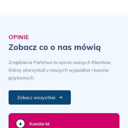
OPINIE
Zobacz co o nas mówią
Znajdziecie Państwo tu opinie naszych Klientów,
którzy skorzystali z naszych wyjazdów i kursów
językowych.
Zobacz wszystkie
Kamila M.