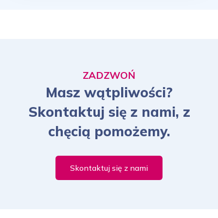
ZADZWOŃ
Masz wątpliwości?
Skontaktuj się z nami, z
chęcią pomożemy.
Skontaktuj się z nami