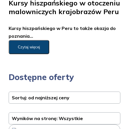
Kursy hiszpańskiego w otoczeniu
malowniczych krajobrazów Peru
Kursy hiszpańskiego w Peru to także okazja do
poznania...
Czytaj więcej
Dostępne oferty
Sortuj: od najniższej ceny
Wyników na stronę: Wszystkie