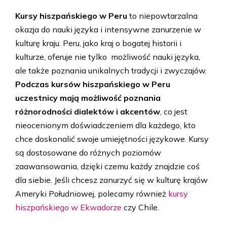
Kursy hiszpańskiego w Peru
to niepowtarzalna
okazja do nauki języka i intensywne zanurzenie w
kulturę kraju. Peru, jako kraj o bogatej historii i
kulturze, oferuje nie tylko możliwość nauki języka,
ale także poznania unikalnych tradycji i zwyczajów.
Podczas kursów hiszpańskiego w Peru
uczestnicy mają możliwość poznania
różnorodności dialektów i akcentów
, co jest
nieocenionym doświadczeniem dla każdego, kto
chce doskonalić swoje umiejętności językowe. Kursy
są dostosowane do różnych poziomów
zaawansowania, dzięki czemu każdy znajdzie coś
dla siebie. Jeśli chcesz zanurzyć się w kulturę krajów
Ameryki Południowej, polecamy również
kursy
hiszpańskiego w Ekwadorze
czy Chile.