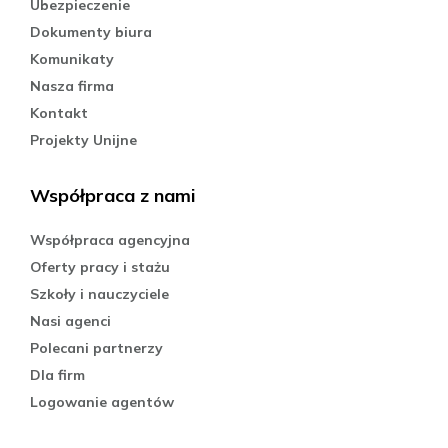
Ubezpieczenie
Dokumenty biura
Komunikaty
Nasza firma
Kontakt
Projekty Unijne
Współpraca z nami
Współpraca agencyjna
Oferty pracy i stażu
Szkoły i nauczyciele
Nasi agenci
Polecani partnerzy
Dla firm
Logowanie agentów