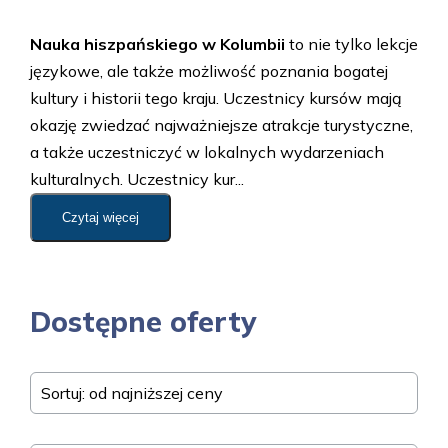
Nauka hiszpańskiego w Kolumbii
to nie tylko lekcje
językowe, ale także możliwość poznania bogatej
kultury i historii tego kraju. Uczestnicy kursów mają
okazję zwiedzać najważniejsze atrakcje turystyczne,
a także uczestniczyć w lokalnych wydarzeniach
kulturalnych. Uczestnicy kur...
Czytaj więcej
Dostępne oferty
Sortuj: od najniższej ceny