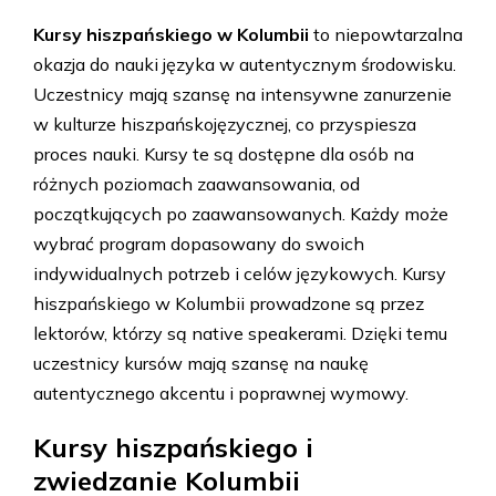
Kursy hiszpańskiego w Kolumbii
to niepowtarzalna
okazja do nauki języka w autentycznym środowisku.
Uczestnicy mają szansę na intensywne zanurzenie
w kulturze hiszpańskojęzycznej, co przyspiesza
proces nauki. Kursy te są dostępne dla osób na
różnych poziomach zaawansowania, od
początkujących po zaawansowanych. Każdy może
wybrać program dopasowany do swoich
indywidualnych potrzeb i celów językowych. Kursy
hiszpańskiego w Kolumbii prowadzone są przez
lektorów, którzy są native speakerami. Dzięki temu
uczestnicy kursów mają szansę na naukę
autentycznego akcentu i poprawnej wymowy.
Kursy hiszpańskiego i
zwiedzanie Kolumbii