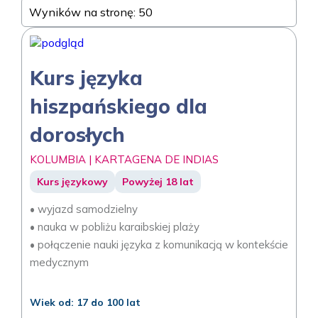
Wyników na stronę: 50
Kurs języka
hiszpańskiego dla
dorosłych
KOLUMBIA | KARTAGENA DE INDIAS
Kurs językowy
Powyżej 18 lat
• wyjazd samodzielny
• nauka w pobliżu karaibskiej plaży
• połączenie nauki języka z komunikacją w kontekście
medycznym
Wiek od: 17 do 100 lat