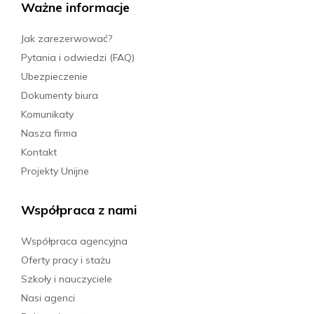
Ważne informacje
Jak zarezerwować?
Pytania i odwiedzi (FAQ)
Ubezpieczenie
Dokumenty biura
Komunikaty
Nasza firma
Kontakt
Projekty Unijne
Współpraca z nami
Współpraca agencyjna
Oferty pracy i stażu
Szkoły i nauczyciele
Nasi agenci