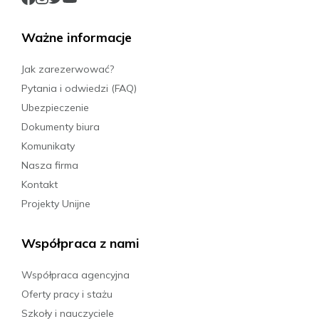
Ważne informacje
Jak zarezerwować?
Pytania i odwiedzi (FAQ)
Ubezpieczenie
Dokumenty biura
Komunikaty
Nasza firma
Kontakt
Projekty Unijne
Współpraca z nami
Współpraca agencyjna
Oferty pracy i stażu
Szkoły i nauczyciele