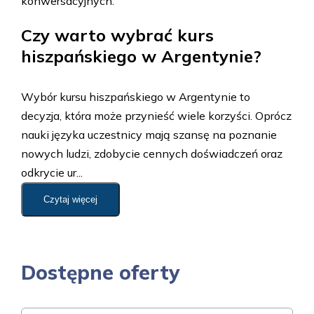
konwersacyjnych.
Czy warto wybrać kurs
hiszpańskiego w Argentynie?
Wybór kursu hiszpańskiego w Argentynie to
decyzja, która może przynieść wiele korzyści. Oprócz
nauki języka uczestnicy mają szansę na poznanie
nowych ludzi, zdobycie cennych doświadczeń oraz
odkrycie ur...
Czytaj więcej
Dostępne oferty