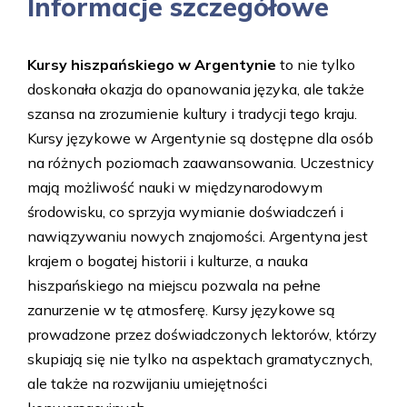
Informacje szczegółowe
Kursy hiszpańskiego w Argentynie
to nie tylko
doskonała okazja do opanowania języka, ale także
szansa na zrozumienie kultury i tradycji tego kraju.
Kursy językowe w Argentynie są dostępne dla osób
na różnych poziomach zaawansowania. Uczestnicy
mają możliwość nauki w międzynarodowym
środowisku, co sprzyja wymianie doświadczeń i
nawiązywaniu nowych znajomości. Argentyna jest
krajem o bogatej historii i kulturze, a nauka
hiszpańskiego na miejscu pozwala na pełne
zanurzenie w tę atmosferę. Kursy językowe są
prowadzone przez doświadczonych lektorów, którzy
skupiają się nie tylko na aspektach gramatycznych,
ale także na rozwijaniu umiejętności