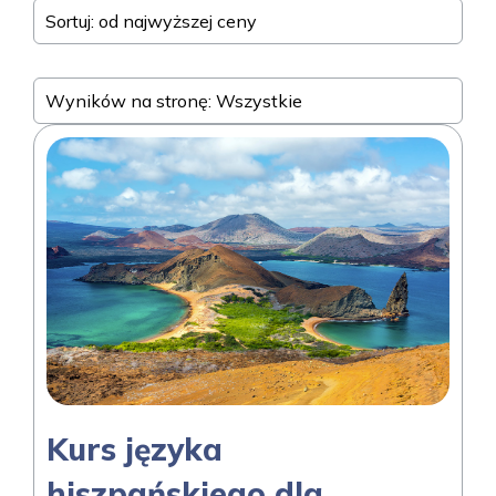
Sortuj: od najwyższej ceny
Wyników na stronę: Wszystkie
Kurs języka
hiszpańskiego dla