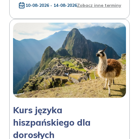
10-08-2026 - 14-08-2026
Zobacz inne terminy
Kurs języka
hiszpańskiego dla
dorosłych