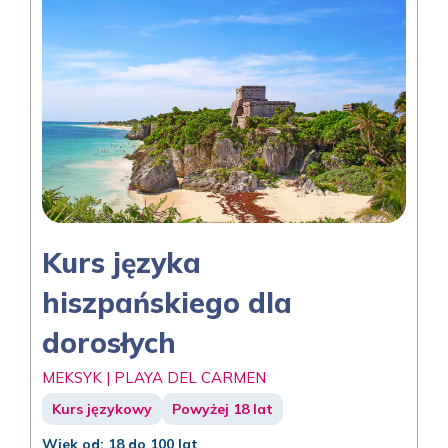
Kurs języka
hiszpańskiego dla
dorosłych
MEKSYK | PLAYA DEL CARMEN
Kurs językowy
Powyżej 18 lat
Wiek od: 18 do 100 lat