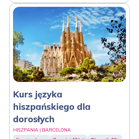
Kurs języka
hiszpańskiego dla
dorosłych
HISZPANIA | BARCELONA