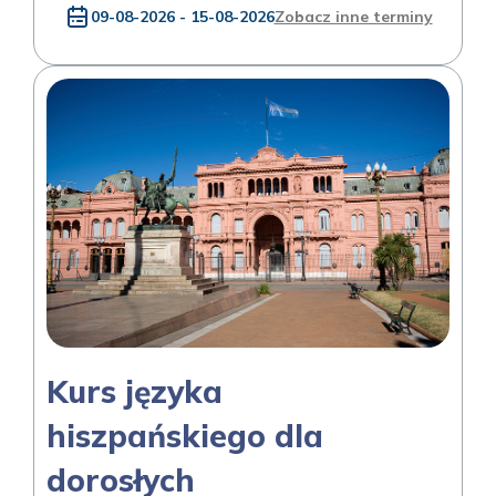
09-08-2026 - 15-08-2026
Zobacz inne terminy
Kurs języka
hiszpańskiego dla
dorosłych