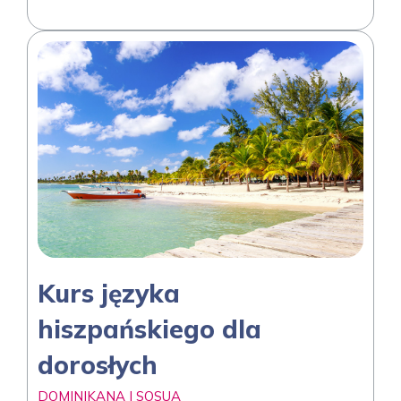
Kurs języka
hiszpańskiego dla
dorosłych
DOMINIKANA | SOSUA