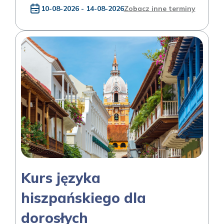
10-08-2026 - 14-08-2026
Zobacz inne terminy
Kurs języka
hiszpańskiego dla
dorosłych