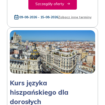
Szczegóły oferty
09-08-2026 - 15-08-2026
Zobacz inne terminy
Kurs języka
hiszpańskiego dla
dorosłych