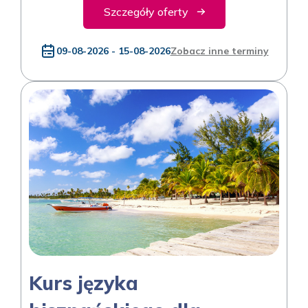
Szczegóły oferty
09-08-2026 - 15-08-2026
Zobacz inne terminy
Kurs języka