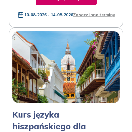
10-08-2026 - 14-08-2026
Zobacz inne terminy
Kurs języka
hiszpańskiego dla