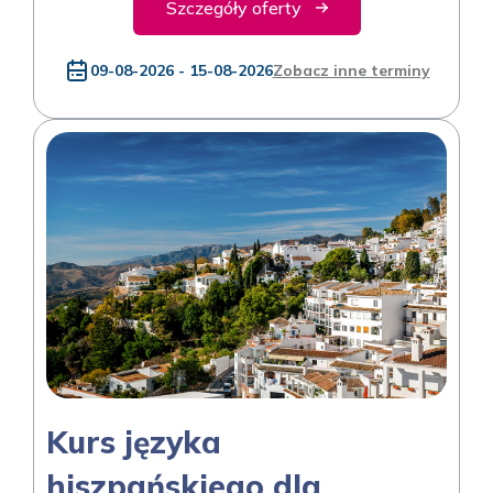
Szczegóły oferty
09-08-2026 - 15-08-2026
Zobacz inne terminy
Kurs języka
hiszpańskiego dla