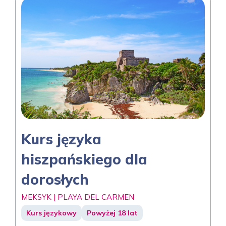
Kurs języka
hiszpańskiego dla
dorosłych
MEKSYK | PLAYA DEL CARMEN
Kurs językowy
Powyżej 18 lat