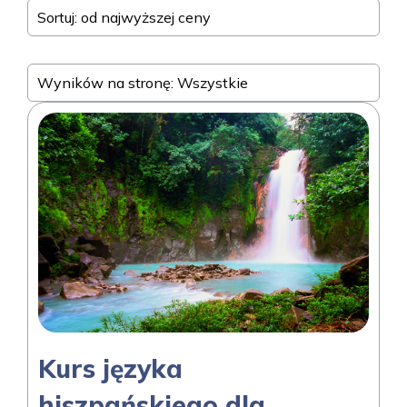
Sortuj: od najwyższej ceny
Wyników na stronę: Wszystkie
Kurs języka
hiszpańskiego dla