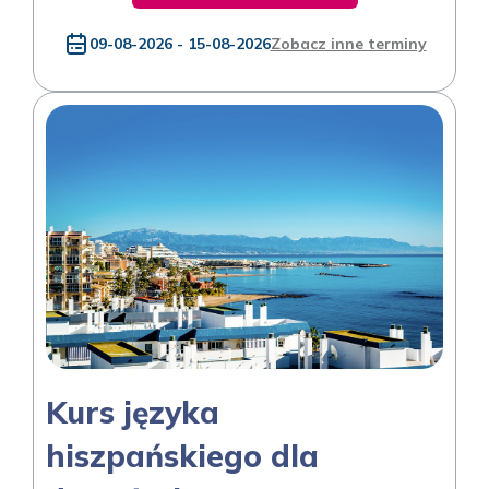
09-08-2026 - 15-08-2026
Zobacz inne terminy
Kurs języka
hiszpańskiego dla