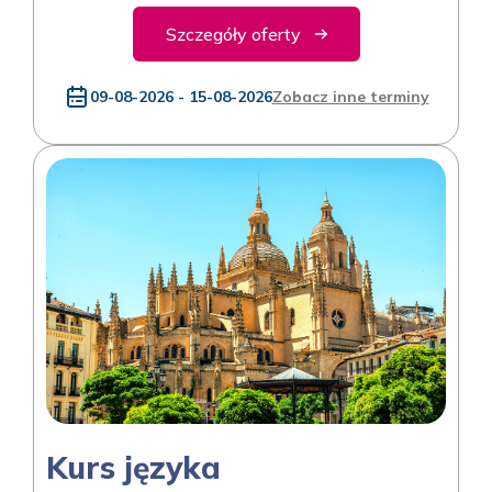
Szczegóły oferty
09-08-2026 - 15-08-2026
Zobacz inne terminy
Kurs języka