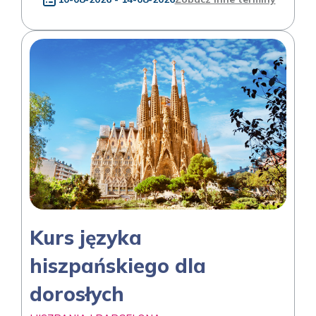
Kurs języka
hiszpańskiego dla
dorosłych