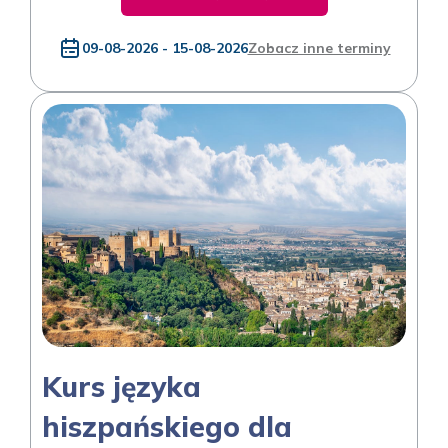
09-08-2026 - 15-08-2026
Zobacz inne terminy
Kurs języka
hiszpańskiego dla