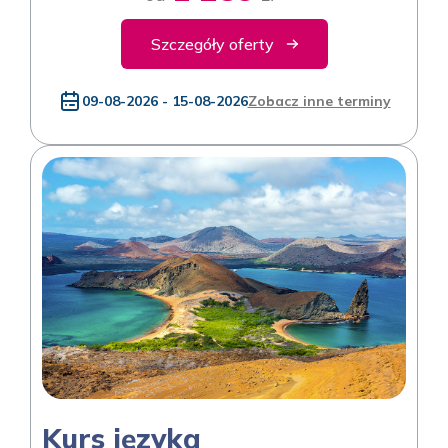
Szczegóły oferty
09-08-2026 - 15-08-2026
Zobacz inne terminy
Kurs języka