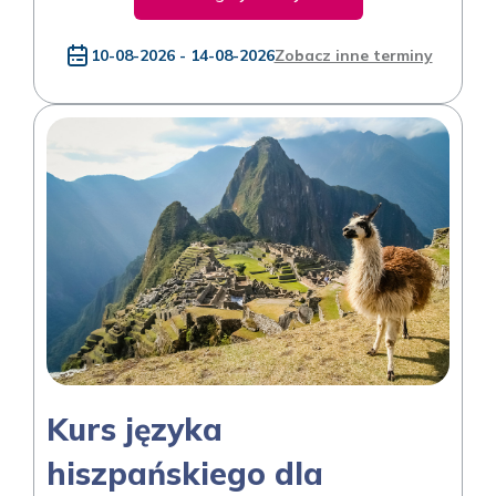
10-08-2026 - 14-08-2026
Zobacz inne terminy
Kurs języka
hiszpańskiego dla