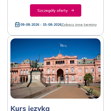
Szczegóły oferty
09-08-2026 - 15-08-2026
Zobacz inne terminy
Kurs języka