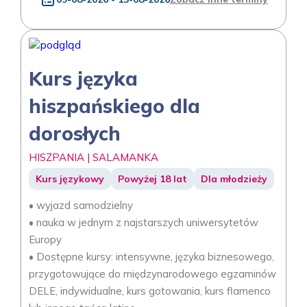
Kurs języka
hiszpańskiego dla
dorosłych
HISZPANIA | SALAMANKA
Kurs językowy
Powyżej 18 lat
Dla młodzieży
• wyjazd samodzielny
• nauka w jednym z najstarszych uniwersytetów
Europy
• Dostępne kursy: intensywne, języka biznesowego,
przygotowujące do międzynarodowego egzaminów
DELE, indywidualne, kurs gotowania, kurs flamenco