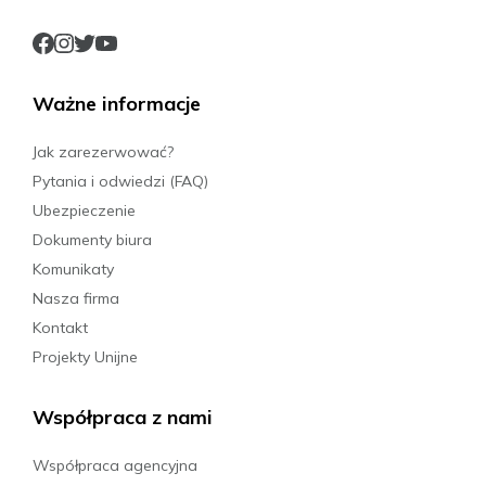
Ważne informacje
Jak zarezerwować?
Pytania i odwiedzi (FAQ)
Ubezpieczenie
Dokumenty biura
Komunikaty
Nasza firma
Kontakt
Projekty Unijne
Współpraca z nami
Współpraca agencyjna