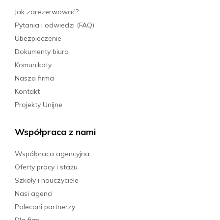
Jak zarezerwować?
Pytania i odwiedzi (FAQ)
Ubezpieczenie
Dokumenty biura
Komunikaty
Nasza firma
Kontakt
Projekty Unijne
Współpraca z nami
Współpraca agencyjna
Oferty pracy i stażu
Szkoły i nauczyciele
Nasi agenci
Polecani partnerzy