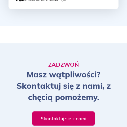
ZADZWOŃ
Masz wątpliwości?
Skontaktuj się z nami, z
chęcią pomożemy.
Skontaktuj się z nami