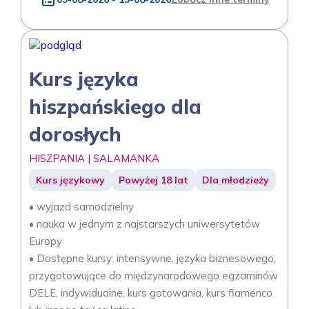
Kurs języka
hiszpańskiego dla
dorosłych
HISZPANIA | SALAMANKA
Kurs językowy
Powyżej 18 lat
Dla młodzieży
• wyjazd samodzielny
• nauka w jednym z najstarszych uniwersytetów
Europy
• Dostępne kursy: intensywne, języka biznesowego,
przygotowujące do międzynarodowego egzaminów
DELE, indywidualne, kurs gotowania, kurs flamenco