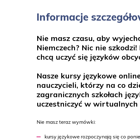
Informacje szczegół
Nie masz czasu, aby wyjecha
Niemczech? Nic nie szkodzi!
chcą uczyć się języków obcy
Nasze kursy językowe onli
nauczycieli, którzy na co 
zagranicznych szkołach języ
uczestniczyć w wirtualnych
Nie masz teraz wymówki:
kursy językowe rozpoczynają się co ponie