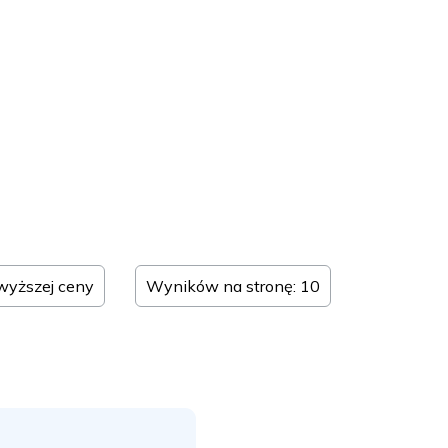
jwyższej ceny
Wyników na stronę: 10