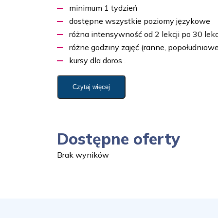
minimum 1 tydzień
dostępne wszystkie poziomy językowe
różna intensywność od 2 lekcji po 30 lekc
różne godziny zajęć (ranne, popołudniowe
kursy dla doros...
Czytaj więcej
Dostępne oferty
Brak wyników