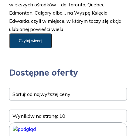
większych ośrodków – do Toronto, Québec,
Edmonton, Calgary albo… na Wyspę Księcia
Edwarda, czyli w miejsce, w którym toczy się akcja
ulubionej powieści wielu...
Czytaj więcej
Dostępne oferty
Sortuj: od najwyższej ceny
Wyników na stronę: 10