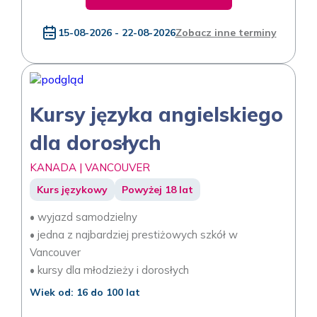
15-08-2026 - 22-08-2026
Zobacz inne terminy
Kursy języka angielskiego
dla dorosłych
KANADA | VANCOUVER
Kurs językowy
Powyżej 18 lat
• wyjazd samodzielny
• jedna z najbardziej prestiżowych szkół w
Vancouver
• kursy dla młodzieży i dorosłych
Wiek od: 16 do 100 lat