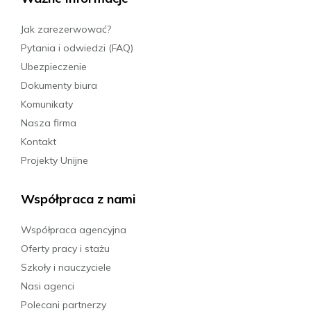
Jak zarezerwować?
Pytania i odwiedzi (FAQ)
Ubezpieczenie
Dokumenty biura
Komunikaty
Nasza firma
Kontakt
Projekty Unijne
Współpraca z nami
Współpraca agencyjna
Oferty pracy i stażu
Szkoły i nauczyciele
Nasi agenci
Polecani partnerzy