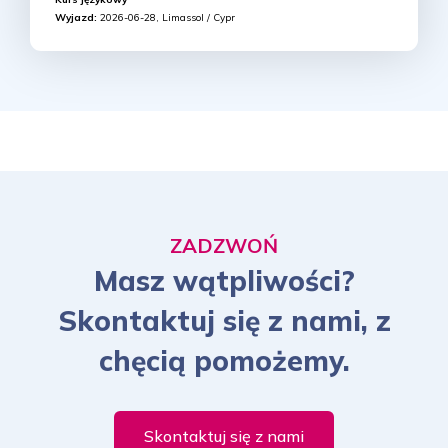
Wyjazd:
2026-06-28, Limassol / Cypr
ZADZWOŃ
Masz wątpliwości?
Skontaktuj się z nami, z
chęcią pomożemy.
Skontaktuj się z nami