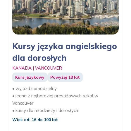
Kursy języka angielskiego
dla dorosłych
KANADA | VANCOUVER
Kurs językowy
Powyżej 18 lat
• wyjazd samodzielny
• jedna z najbardziej prestiżowych szkół w
Vancouver
• kursy dla młodzieży i dorosłych
Wiek od: 16 do 100 lat