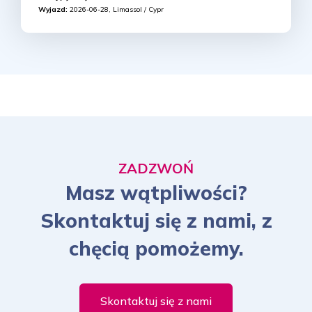
Wyjazd:
2026-06-28, Limassol / Cypr
ZADZWOŃ
Masz wątpliwości?
Skontaktuj się z nami, z
chęcią pomożemy.
Skontaktuj się z nami