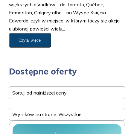
większych ośrodków – do Toronto, Québec,
Edmonton, Calgary albo… na Wyspę Księcia
Edwarda, czyli w miejsce, w którym toczy się akcja
ulubionej powieści wielu...
Czytaj więcej
Dostępne oferty
Sortuj: od najniższej ceny
Wyników na stronę: Wszystkie