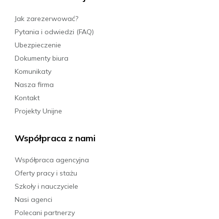
Jak zarezerwować?
Pytania i odwiedzi (FAQ)
Ubezpieczenie
Dokumenty biura
Komunikaty
Nasza firma
Kontakt
Projekty Unijne
Współpraca z nami
Współpraca agencyjna
Oferty pracy i stażu
Szkoły i nauczyciele
Nasi agenci
Polecani partnerzy