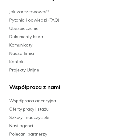
Jak zarezerwować?
Pytania i odwiedzi (FAQ)
Ubezpieczenie
Dokumenty biura
Komunikaty
Nasza firma
Kontakt
Projekty Unijne
Współpraca z nami
Współpraca agencyjna
Oferty pracy i stażu
Szkoły i nauczyciele
Nasi agenci
Polecani partnerzy