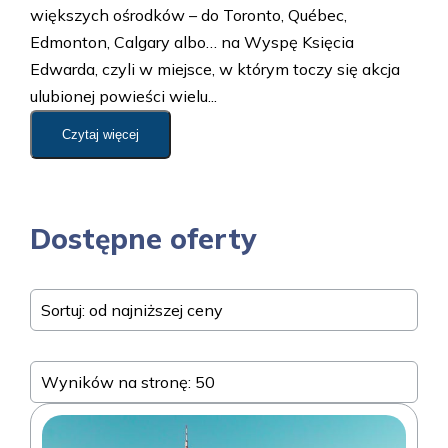
większych ośrodków – do Toronto, Québec,
Edmonton, Calgary albo… na Wyspę Księcia
Edwarda, czyli w miejsce, w którym toczy się akcja
ulubionej powieści wielu...
Czytaj więcej
Dostępne oferty
Sortuj: od najniższej ceny
Wyników na stronę: 50