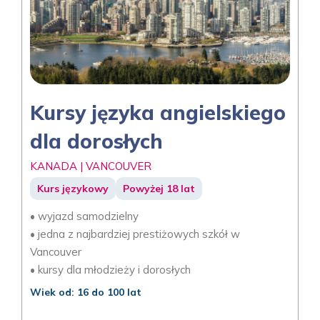
Kursy języka angielskiego
dla dorosłych
KANADA | VANCOUVER
Kurs językowy
Powyżej 18 lat
• wyjazd samodzielny
• jedna z najbardziej prestiżowych szkół w
Vancouver
• kursy dla młodzieży i dorosłych
Wiek od: 16 do 100 lat