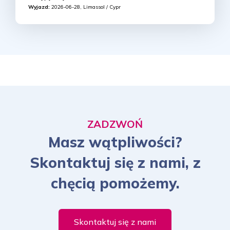
Wyjazd:
2026-06-28, Limassol / Cypr
ZADZWOŃ
Masz wątpliwości?
Skontaktuj się z nami, z
chęcią pomożemy.
Skontaktuj się z nami