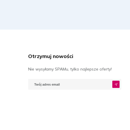
Otrzymuj nowości
Nie wysyłamy SPAMu, tylko najlepsze oferty!