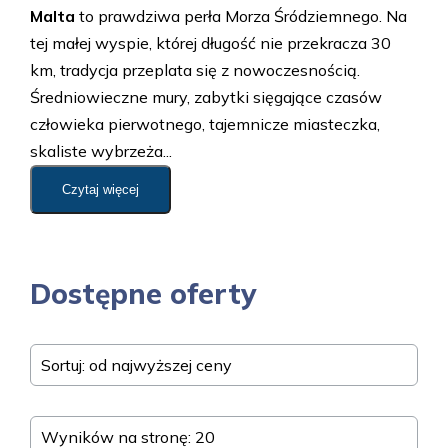
Malta
to prawdziwa perła Morza Śródziemnego. Na
tej małej wyspie, której długość nie przekracza 30
km, tradycja przeplata się z nowoczesnością.
Średniowieczne mury, zabytki sięgające czasów
człowieka pierwotnego, tajemnicze miasteczka,
skaliste wybrzeża...
Czytaj więcej
Dostępne oferty
Sortuj: od najwyższej ceny
Wyników na stronę: 20