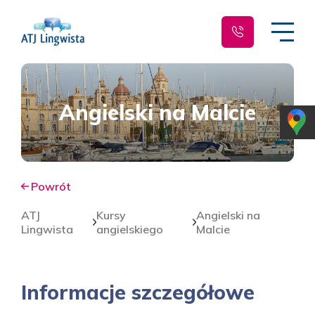
Angielski na Malcie
Powrót
ATJ
Kursy
Angielski na
Lingwista
angielskiego
Malcie
Informacje szczegółowe