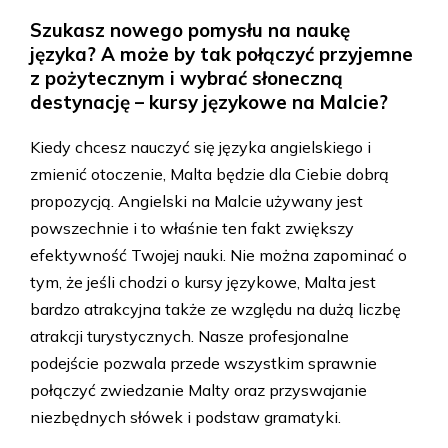
Szukasz nowego pomysłu na naukę
języka? A może by tak połączyć przyjemne
z pożytecznym i wybrać słoneczną
destynację – kursy językowe na Malcie?
Kiedy chcesz nauczyć się języka angielskiego i
zmienić otoczenie, Malta będzie dla Ciebie dobrą
propozycją. Angielski na Malcie używany jest
powszechnie i to właśnie ten fakt zwiększy
efektywność Twojej nauki. Nie można zapominać o
tym, że jeśli chodzi o kursy językowe, Malta jest
bardzo atrakcyjna także ze względu na dużą liczbę
atrakcji turystycznych. Nasze profesjonalne
podejście pozwala przede wszystkim sprawnie
połączyć zwiedzanie Malty oraz przyswajanie
niezbędnych słówek i podstaw gramatyki.