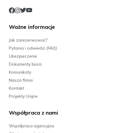
Ważne informacje
Jak zarezerwować?
Pytania i odwiedzi (FAQ)
Ubezpieczenie
Dokumenty biura
Komunikaty
Nasza firma
Kontakt
Projekty Unijne
Współpraca z nami
Współpraca agencyjna