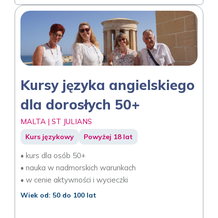
Kursy języka angielskiego
dla dorosłych 50+
MALTA | ST JULIANS
Kurs językowy
Powyżej 18 lat
• kurs dla osób 50+
• nauka w nadmorskich warunkach
• w cenie aktywności i wycieczki
Wiek od: 50 do 100 lat