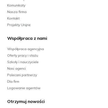
Komunikaty
Nasza firma
Kontakt
Projekty Unijne
Współpraca z nami
Współpraca agencyjna
Oferty pracy i stażu
Szkoły i nauczyciele
Nasi agenci
Polecani partnerzy
Dla firm
Logowanie agentów
Otrzymuj nowości