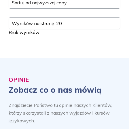
Sortuj: od najwyższej ceny
Wyników na stronę: 20
Brak wyników
OPINIE
Zobacz co o nas mówią
Znajdziecie Państwo tu opinie naszych Klientów,
którzy skorzystali z naszych wyjazdów i kursów
językowych.