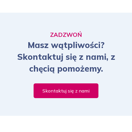
ZADZWOŃ
Masz wątpliwości?
Skontaktuj się z nami, z
chęcią pomożemy.
Skontaktuj się z nami